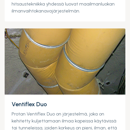
hitsaustekniikka yhdessä luovat maailmanluokan
ilmanvaihtokanavajärjestelmän.
Ventiflex Duo
Protan Ventiflex Duo on järjestelmä, joka on
kehitetty kuljettamaan ilmaa kapeissa käytävissä
tai tunneleissa, joiden korkeus on pieni, ilman, että