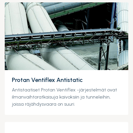
Protan Ventiflex Antistatic
Antistaatiset Protan Ventiflex -järjestelmät ovat
ilmanvaihtoratkaisuja kaivoksiin ja tunneleihin,
joissa räjähdysvaara on suuri.