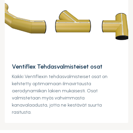
Ventiflex Tehdasvalmisteiset osat
Kaikki Ventiflexin tehdasvalmisteiset osat on
kehitetty optimoimaan ilmavirtausta
aerodynamiikan lakien mukaisesti. Osat
valmistetaan myös vahvimmasta
kanavalaadusta, jotta ne kestävät suurta
rasitusta.