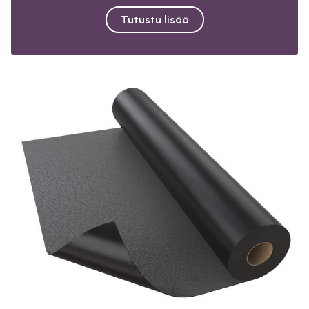
Tutustu lisää