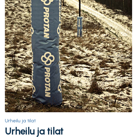
Urheilu ja tilat
Urheilu ja tilat