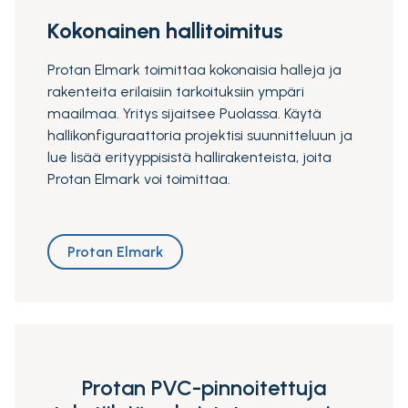
Kokonainen hallitoimitus
Protan Elmark toimittaa kokonaisia halleja ja
rakenteita erilaisiin tarkoituksiin ympäri
maailmaa. Yritys sijaitsee Puolassa. Käytä
hallikonfiguraattoria projektisi suunnitteluun ja
lue lisää erityyppisistä hallirakenteista, joita
Protan Elmark voi toimittaa.
Protan Elmark
Protan PVC-pinnoitettuja