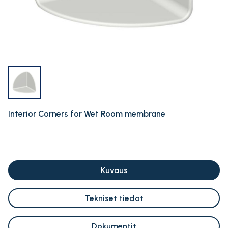
Interior Corners for Wet Room membrane
Kuvaus
Tekniset tiedot
Dokumentit